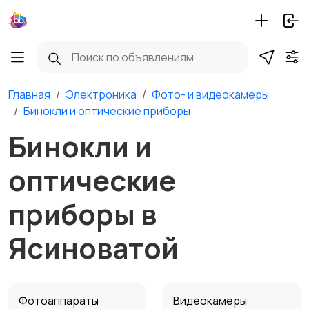
Главная
Электроника
Фото- и видеокамеры
Бинокли и оптические приборы
Бинокли и
оптические
приборы в
Ясиноватой
Фотоаппараты
Видеокамеры