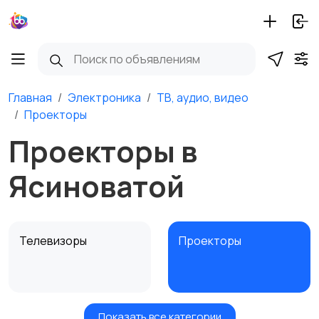
Главная
Электроника
ТВ, аудио, видео
Проекторы
Проекторы в
Ясиноватой
Телевизоры
Проекторы
Показать все категории