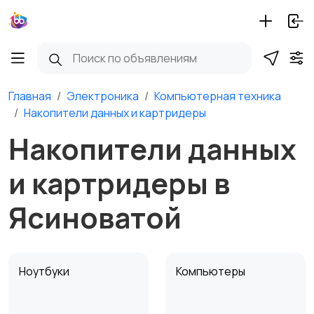
Главная
Электроника
Компьютерная техника
Накопители данных и картридеры
Накопители данных
и картридеры в
Ясиноватой
Ноутбуки
Компьютеры