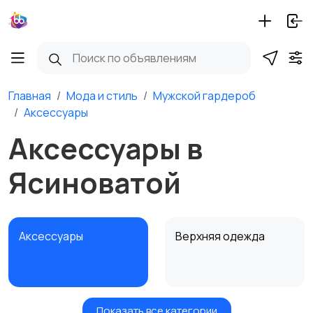
Главная
Мода и стиль
Мужской гардероб
Аксессуары
Аксессуары в
Ясиноватой
Аксессуары
Верхняя одежда
Показать все категории