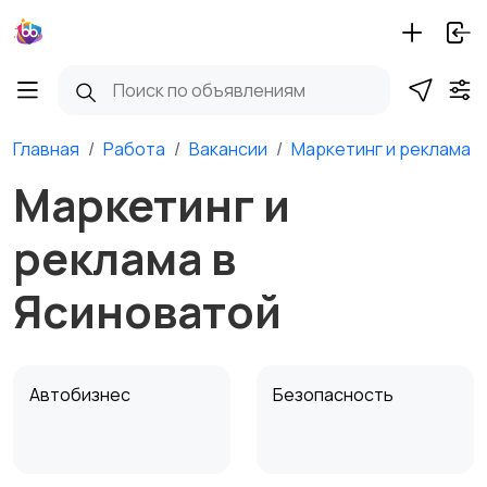
Главная
Работа
Вакансии
Маркетинг и реклама
Маркетинг и
реклама в
Ясиноватой
Автобизнес
Безопасность