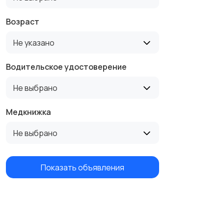
Возраст
Не указано
Водительское удостоверение
Не выбрано
Медкнижка
Не выбрано
Показать объявления