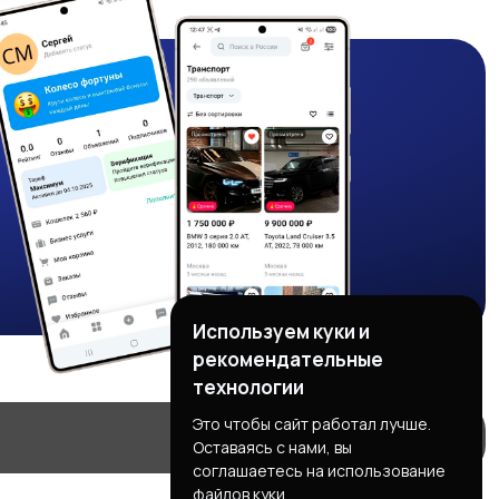
Используем куки и
рекомендательные
технологии
Это чтобы сайт работал лучше.
Оставаясь с нами, вы
соглашаетесь на использование
файлов куки.