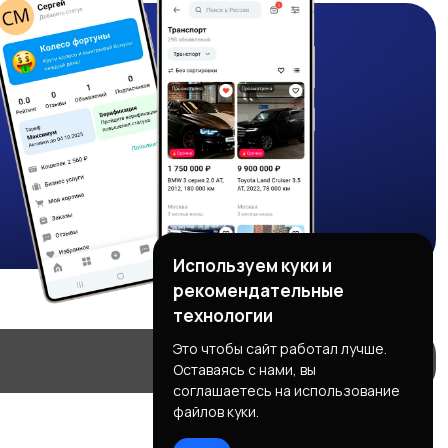
Используем куки и
рекомендательные
технологии
Это чтобы сайт работал лучше.
Оставаясь с нами, вы
соглашаетесь на использование
файлов куки.