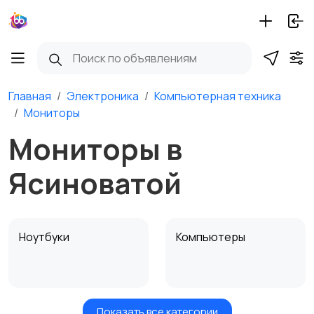
Главная
Электроника
Компьютерная техника
Мониторы
Мониторы в
Ясиноватой
Ноутбуки
Компьютеры
Показать все категории