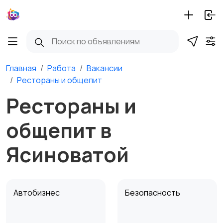
Главная
Работа
Вакансии
Рестораны и общепит
Рестораны и
общепит в
Ясиноватой
Автобизнес
Безопасность