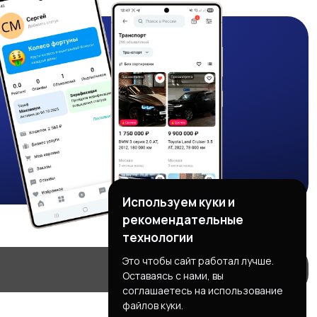
Используем куки и
рекомендательные
технологии
Это чтобы сайт работал лучше.
Оставаясь с нами, вы
соглашаетесь на использование
файлов куки.