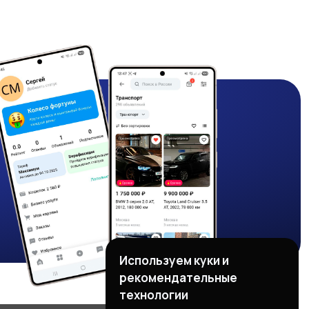
Используем куки и
рекомендательные
технологии