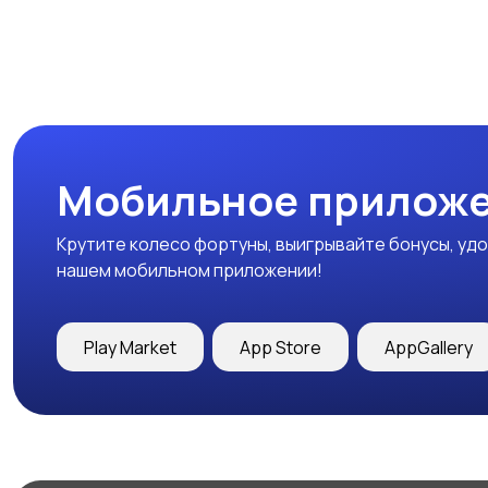
Мобильное приложе
Крутите колесо фортуны, выигрывайте бонусы, удо
нашем мобильном приложении!
Play Market
App Store
AppGallery