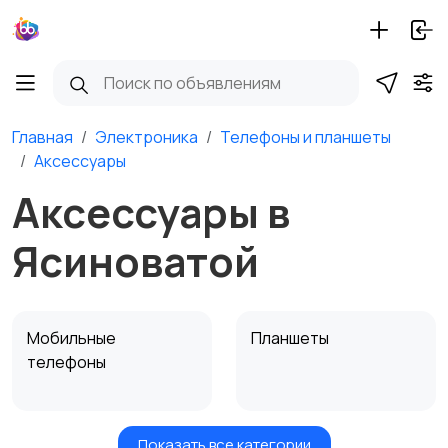
Главная
Электроника
Телефоны и планшеты
Аксессуары
Аксессуары в
Ясиноватой
Мобильные
Планшеты
телефоны
Показать все категории