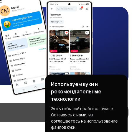
Используем куки и
рекомендательные
технологии
Это чтобы сайт работал лучше.
Оставаясь с нами, вы
соглашаетесь на использование
файлов куки.