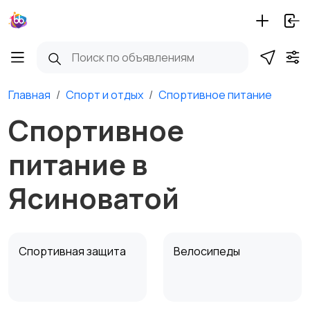
Главная
Спорт и отдых
Спортивное питание
Спортивное
питание в
Ясиноватой
Спортивная защита
Велосипеды