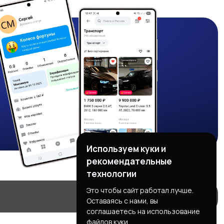
Используем куки и
рекомендательные
технологии
Это чтобы сайт работал лучше.
Оставаясь с нами, вы
соглашаетесь на использование
файлов куки.