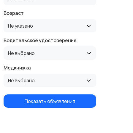
Возраст
Не указано
Водительское удостоверение
Не выбрано
Медкнижка
Не выбрано
Показать объявления