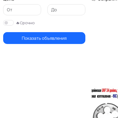
🔥Срочно
Показать объявления