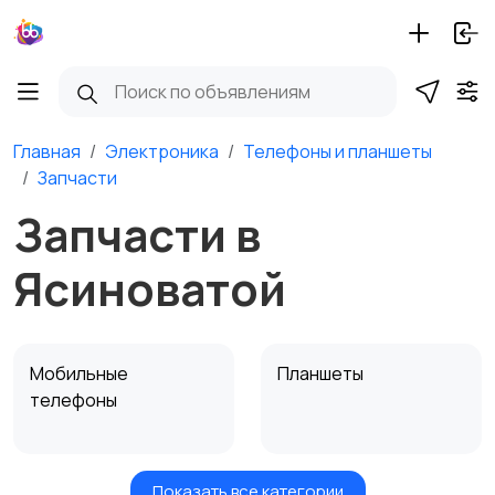
Главная
Электроника
Телефоны и планшеты
Запчасти
Запчасти в
Ясиноватой
Мобильные
Планшеты
телефоны
Показать все категории