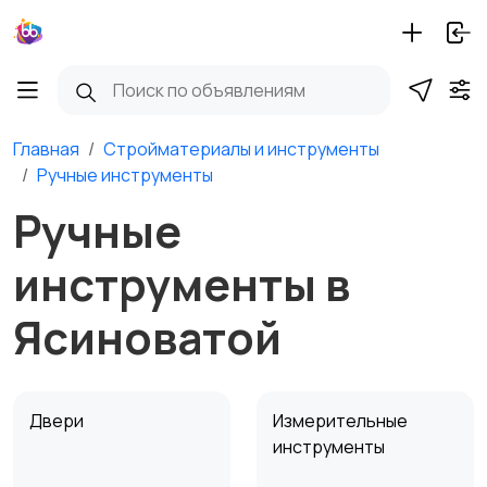
Главная
Стройматериалы и инструменты
Ручные инструменты
Ручные
инструменты в
Ясиноватой
Двери
Измерительные
инструменты