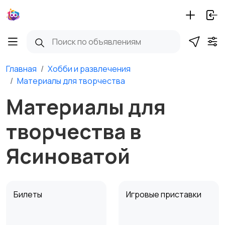
Главная
Хобби и развлечения
Материалы для творчества
Материалы для
творчества в
Ясиноватой
Билеты
Игровые приставки