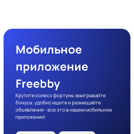
Мобильное
приложение
Freebby
Крутите колесо фортуны, выигрывайте
бонусы, удобно ищите и размещайте
объявления - все это в нашем мобильном
приложении!