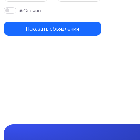
🔥Срочно
Показать объявления