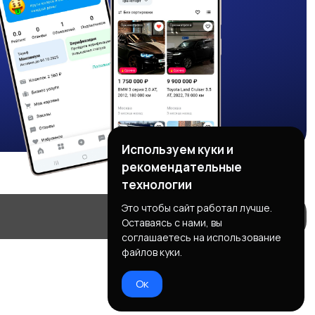
Используем куки и
рекомендательные
технологии
Это чтобы сайт работал лучше.
Оставаясь с нами, вы
соглашаетесь на использование
файлов куки.
Ок