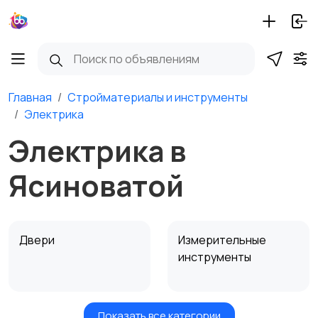
Главная
Стройматериалы и инструменты
Электрика
Электрика в
Ясиноватой
Двери
Измерительные
инструменты
Показать все категории