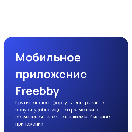
Мобильное
приложение
Freebby
Крутите колесо фортуны, выигрывайте
бонусы, удобно ищите и размещайте
объявления - все это в нашем мобильном
приложении!