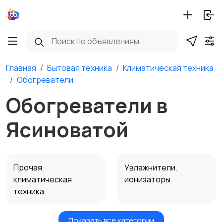
Главная
Бытовая техника
Климатическая техника
Обогреватели
Обогреватели в
Ясиноватой
Прочая
Увлажнители,
климатическая
ионизаторы
техника
Показать все категории