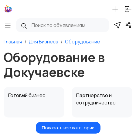
Главная
Для Бизнеса
Оборудование
Оборудование в
Докучаевске
Готовый бизнес
Партнерство и
сотрудничество
Показать все категории
Оборудование