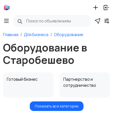
Главная
Для Бизнеса
Оборудование
Оборудование в
Старобешево
Готовый бизнес
Партнерство и
сотрудничество
Показать все категории
Оборудование