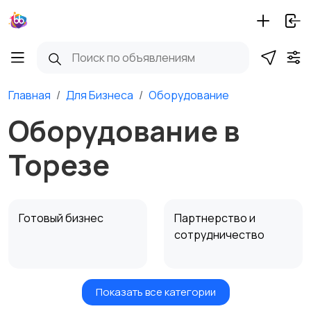
Главная
Для Бизнеса
Оборудование
Оборудование в
Торезе
Готовый бизнес
Партнерство и
сотрудничество
Показать все категории
Оборудование