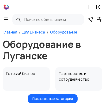
Главная
Для Бизнеса
Оборудование
Оборудование в
Луганске
Готовый бизнес
Партнерство и
сотрудничество
Показать все категории
Оборудование