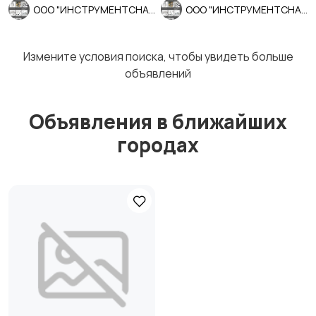
ООО "ИНСТРУМЕНТСНАБ"
ООО "ИНСТРУМЕНТСНАБ"
Измените условия поиска, чтобы увидеть больше
объявлений
Объявления в ближайших
городах