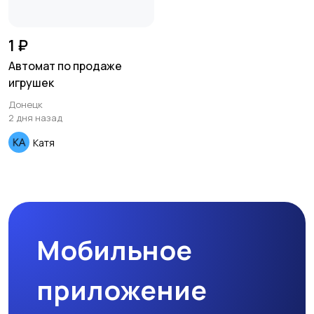
1 ₽
Автомат по продаже
игрушек
Донецк
2 дня назад
Катя
Мобильное
приложение