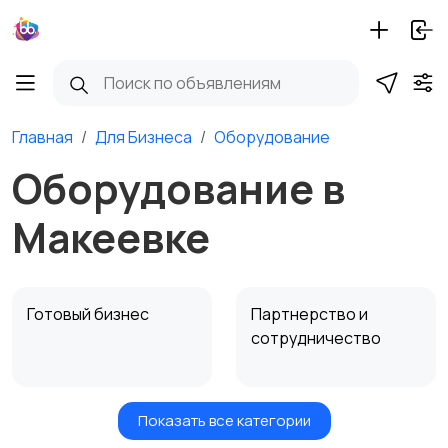
Главная
Для Бизнеса
Оборудование
Оборудование в
Макеевке
Готовый бизнес
Партнерство и
сотрудничество
Показать все категории
Оборудование
12