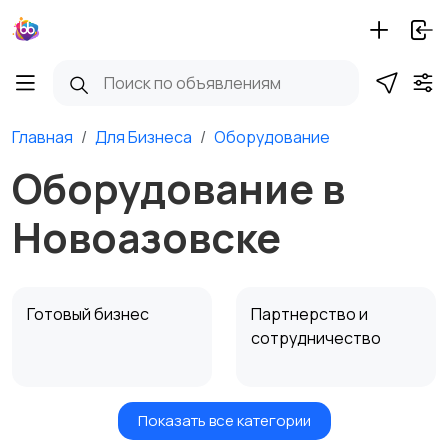
Главная
Для Бизнеса
Оборудование
Оборудование в
Новоазовске
Готовый бизнес
Партнерство и
сотрудничество
Показать все категории
Оборудование