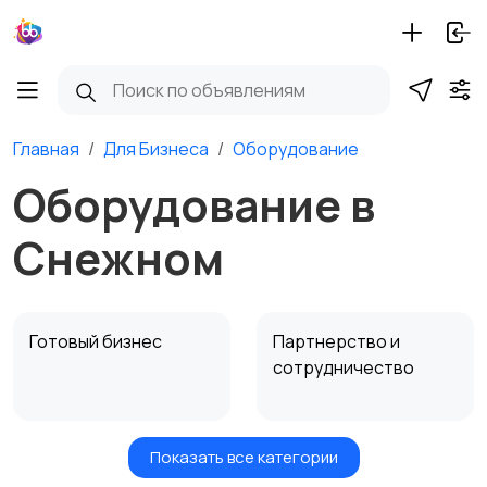
Главная
Для Бизнеса
Оборудование
Оборудование в
Снежном
Готовый бизнес
Партнерство и
сотрудничество
Показать все категории
Оборудование