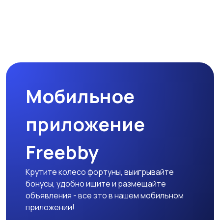
Мобильное
приложение
Freebby
Крутите колесо фортуны, выигрывайте
бонусы, удобно ищите и размещайте
объявления - все это в нашем мобильном
приложении!