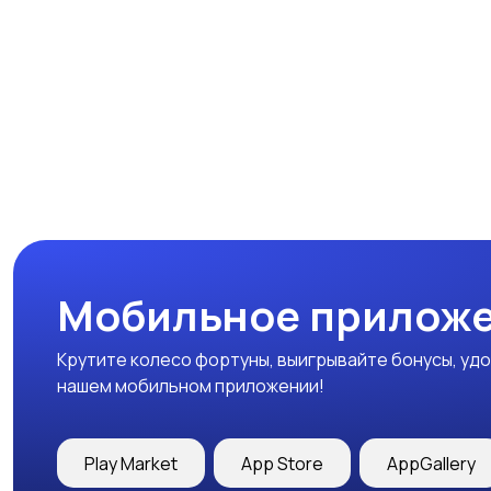
Мобильное приложе
Крутите колесо фортуны, выигрывайте бонусы, удо
нашем мобильном приложении!
Play Market
App Store
AppGallery