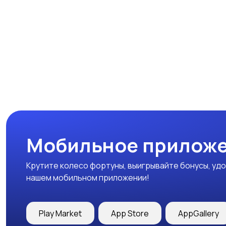
Мобильное приложе
Крутите колесо фортуны, выигрывайте бонусы, удо
нашем мобильном приложении!
Play Market
App Store
AppGallery