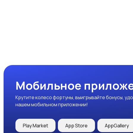
Мобильное приложе
Крутите колесо фортуны, выигрывайте бонусы, удо
нашем мобильном приложении!
Play Market
App Store
AppGallery