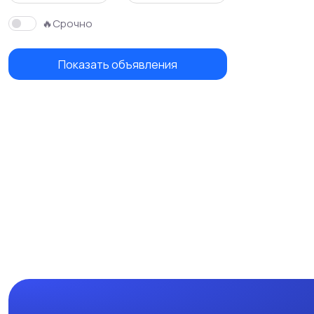
🔥Срочно
Показать объявления