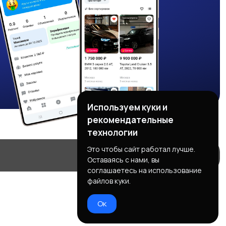
Используем куки и
рекомендательные
технологии
Это чтобы сайт работал лучше.
Оставаясь с нами, вы
соглашаетесь на использование
файлов куки.
Ок