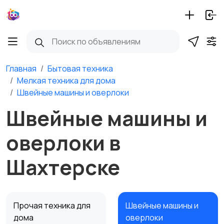
Главная
Бытовая техника
Мелкая техника для дома
Швейные машины и оверлоки
Швейные машины и
оверлоки в
Шахтерске
Прочая техника для
Швейные машины и
дома
оверлоки