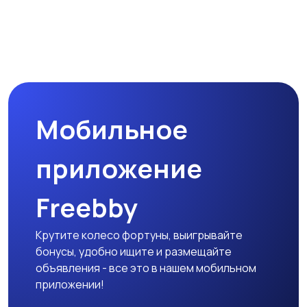
Мобильное
приложение
Freebby
Крутите колесо фортуны, выигрывайте
бонусы, удобно ищите и размещайте
объявления - все это в нашем мобильном
приложении!