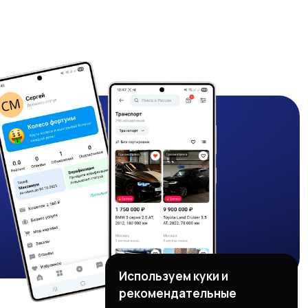
Используем куки и
рекомендательные