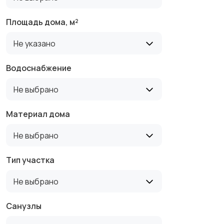
Площадь дома, м²
Не указано
Водоснабжение
Не выбрано
Материал дома
Не выбрано
Тип участка
Не выбрано
Санузлы