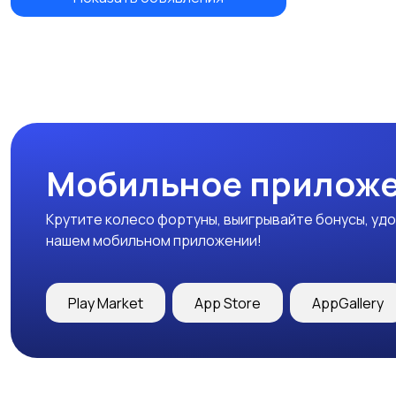
Мобильное приложе
Крутите колесо фортуны, выигрывайте бонусы, удо
нашем мобильном приложении!
Play Market
App Store
AppGallery