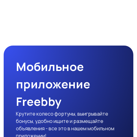
Мобильное
приложение
Freebby
Крутите колесо фортуны, выигрывайте
бонусы, удобно ищите и размещайте
объявления - все это в нашем мобильном
приложении!