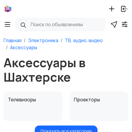
Главная
Электроника
ТВ, аудио, видео
Аксессуары
Аксессуары в
Шахтерске
Телевизоры
Проекторы
Показать все категории