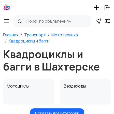
Главная
Транспорт
Мототехника
Квадроциклы и багги
Квадроциклы и
багги в Шахтерске
Мотоциклы
Вездеходы
Показать все категории