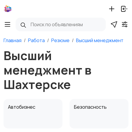
Главная
Работа
Резюме
Высший менеджмент
Высший
менеджмент в
Шахтерске
Автобизнес
Безопасность