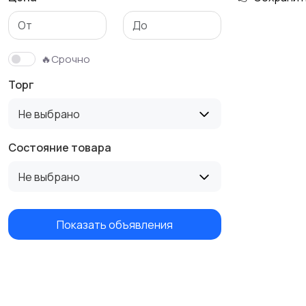
🔥Срочно
Торг
Не выбрано
Состояние товара
Не выбрано
Показать объявления