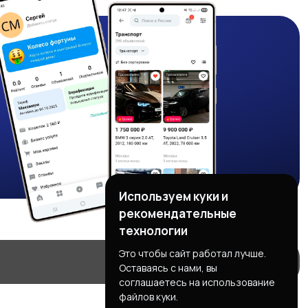
Используем куки и
рекомендательные
технологии
Это чтобы сайт работал лучше.
Оставаясь с нами, вы
соглашаетесь на использование
файлов куки.