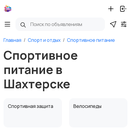
Главная
Спорт и отдых
Спортивное питание
Спортивное
питание в
Шахтерске
Спортивная защита
Велосипеды