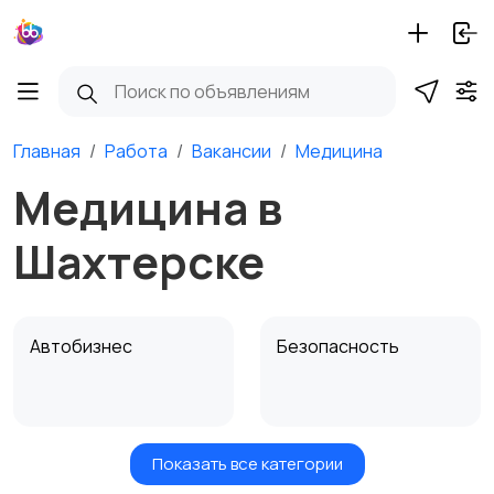
Главная
Работа
Вакансии
Медицина
Медицина в
Шахтерске
Автобизнес
Безопасность
Показать все категории
Бытовые услуги и
Высший менеджмент