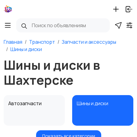
Главная
Транспорт
Запчасти и аксессуары
Шины и диски
Шины и диски в
Шахтерске
Автозапчасти
Шины и диски
Показать все категории