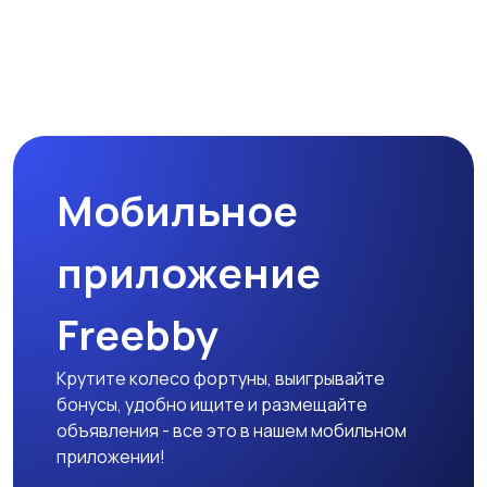
Мобильное
приложение
Freebby
Крутите колесо фортуны, выигрывайте
бонусы, удобно ищите и размещайте
объявления - все это в нашем мобильном
приложении!