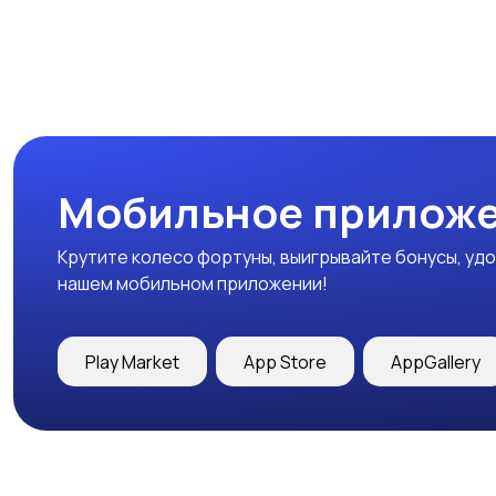
Мобильное приложе
Крутите колесо фортуны, выигрывайте бонусы, удо
нашем мобильном приложении!
Play Market
App Store
AppGallery