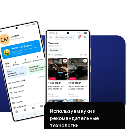
Используем куки и
рекомендательные
технологии