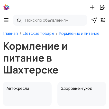
Главная
Детские товары
Кормление и питание
Кормление и
питание в
Шахтерске
Автокресла
Здоровье и уход