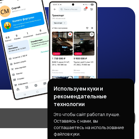
Используем куки и
рекомендательные
технологии
Это чтобы сайт работал лучше.
Оставаясь с нами, вы
соглашаетесь на использование
файлов куки.