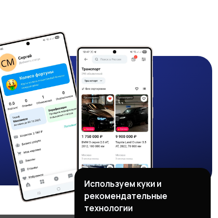
Используем куки и
рекомендательные
технологии