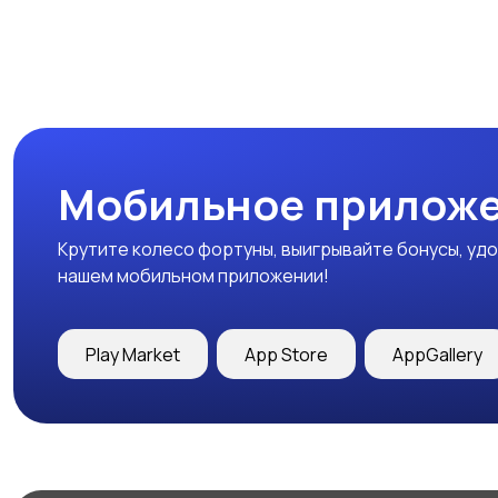
Мобильное приложе
Крутите колесо фортуны, выигрывайте бонусы, удо
нашем мобильном приложении!
Play Market
App Store
AppGallery